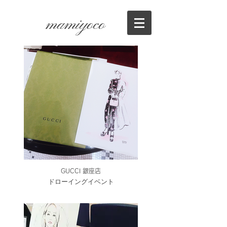
mamiyoco
GUCCI 銀座店
ドローイングイベント