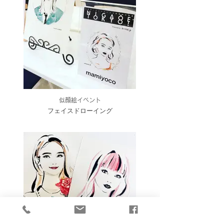
似顔絵イベント
フェイスドローイング