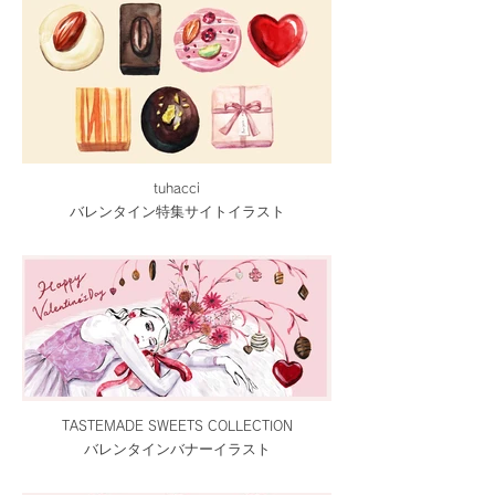
tuhacci
バレンタイン特集サイトイラスト
TASTEMADE SWEETS COLLECTION
バレンタインバナーイラスト