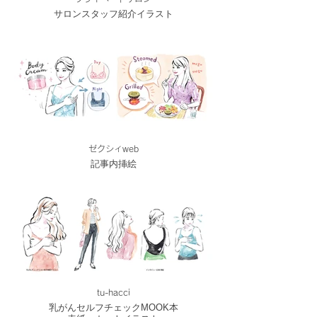
サロンスタッフ紹介イラスト
ゼクシィweb
記事内挿絵
tu-hacci
乳がんセルフチェックMOOK本