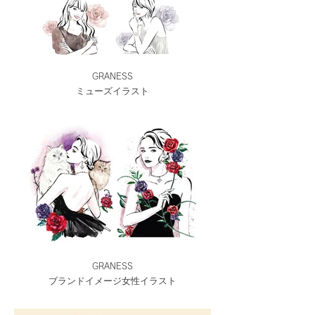
GRANESS
ミューズイラスト
GRANESS
ブランドイメージ女性イラスト