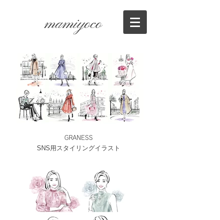
mamiyoco
GRANESS
SNS用スタイリングイラスト