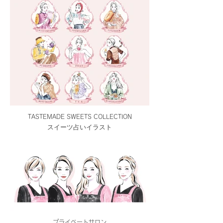
TASTEMADE SWEETS COLLECTION
スイーツ占いイラスト
プライベートサロン